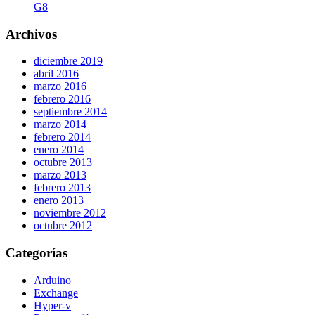
G8
Archivos
diciembre 2019
abril 2016
marzo 2016
febrero 2016
septiembre 2014
marzo 2014
febrero 2014
enero 2014
octubre 2013
marzo 2013
febrero 2013
enero 2013
noviembre 2012
octubre 2012
Categorías
Arduino
Exchange
Hyper-v