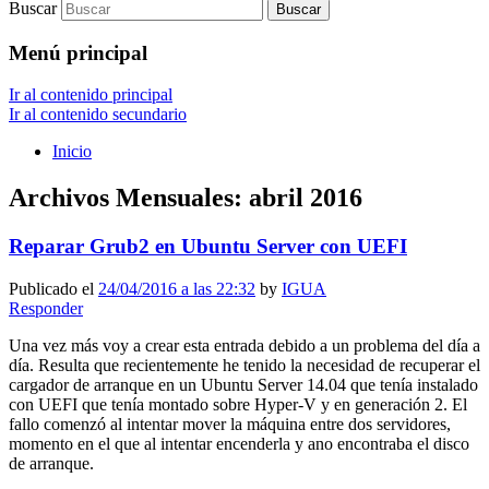
Buscar
Menú principal
Ir al contenido principal
Ir al contenido secundario
Inicio
Archivos Mensuales:
abril 2016
Reparar Grub2 en Ubuntu Server con UEFI
Publicado el
24/04/2016 a las 22:32
by
IGUA
Responder
Una vez más voy a crear esta entrada debido a un problema del día a
día. Resulta que recientemente he tenido la necesidad de recuperar el
cargador de arranque en un Ubuntu Server 14.04 que tenía instalado
con UEFI que tenía montado sobre Hyper-V y en generación 2. El
fallo comenzó al intentar mover la máquina entre dos servidores,
momento en el que al intentar encenderla y ano encontraba el disco
de arranque.