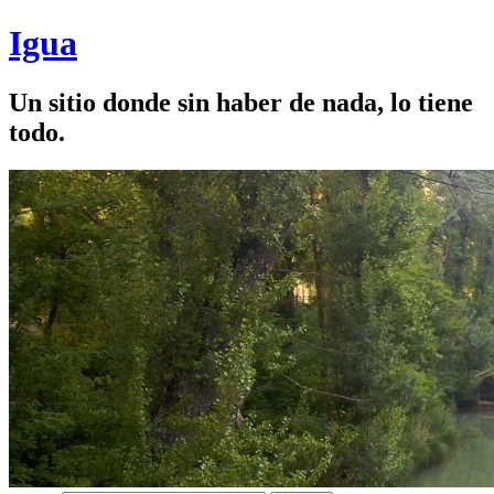
Igua
Un sitio donde sin haber de nada, lo tiene
todo.